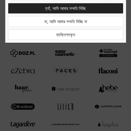
হ্যাঁ, আমি আমার সম্মতি দিচ্ছি
না, আমি আমার সম্মতি দিচ্ছি না
ব্যক্তিগতকৃত