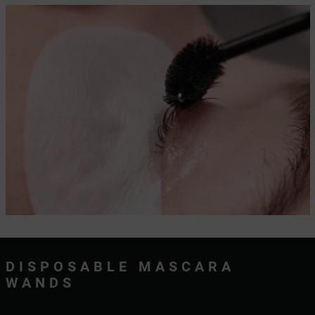
DISPOSABLE MASCARA
WANDS