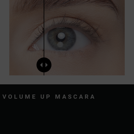
VOLUME UP MASCARA