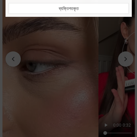
ব্যক্তিগতকৃত