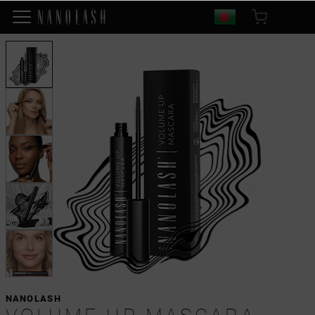
NANOLASH