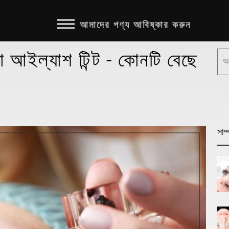
আমাদের পণ্য আবিষ্কার করুন
 আইল্যাশ টিন্ট - কোনটি বেছে
সাম্