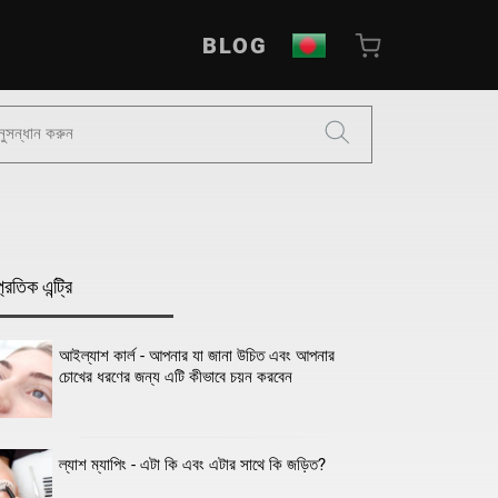
BLOG
প্রতিক এন্ট্রি
আইল্যাশ কার্ল - আপনার যা জানা উচিত এবং আপনার
চোখের ধরণের জন্য এটি কীভাবে চয়ন করবেন
ল্যাশ ম্যাপিং - এটা কি এবং এটার সাথে কি জড়িত?