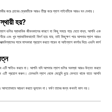
 গভীর করে চোখের ফ্রেমটিকে আরও তীক্ষ্ণ করে ল্যাশ লাইনটিকে আরও ঘন দেখায়।
্থায়ী হয়?
ের ল্যাশ গুলির স্বাভাবিক জীবনকালের কারণে যা কিছু সময়ে পড়ে যেতে বাধ্য, আপনি এক
ে ধীরে এবং খুব স্বাভাবিকভাবেই বিবর্ণ হয়ে যায়, তাই কিছুক্ষণ পরে আপনার ল্যাশ আরও
মবিশ্বাসের সাথে মাসকারা প্রয়োগ করতে পারেন বা আইল্যাশ কার্লার দিয়ে এগুলি কার্ল
যত্ন
া তবে এটি ক্ষতিও করবে না। আপনি যদি আপনার ল্যাশ গুলির অবস্থা আরও উন্নত করতে
 এটি প্রয়োগ করুন। তেলগুলি ল্যাশ থেকে মেহেন্দি ধুয়ে ফেলতে থাকে যাতে আপনি
এ আলতোভাবে আচরণ করতে ভুলবেন না। ঘর্ষণ তাদের জন্য কখনই ভাল নয়।